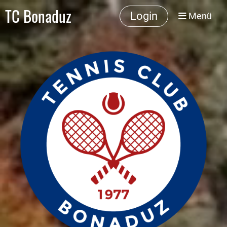
TC Bonaduz
Login
Menü