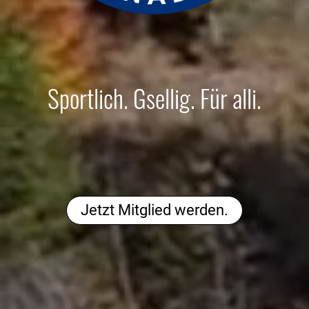
Sportlich. Gsellig. Für alli.
Jetzt Mitglied werden.