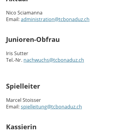
Nico Sciamanna
Email:
administration@tcbonaduz.ch
Junioren-Obfrau
Iris Sutter
Tel.-Nr.
nachwuchs@tcbonaduz.ch
Spielleiter
Marcel Stoisser
Email:
spielleitung@tcbonaduz.ch
Kassierin